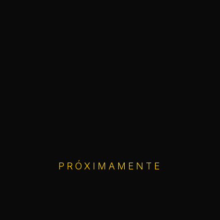
PRÓXIMAMENTE